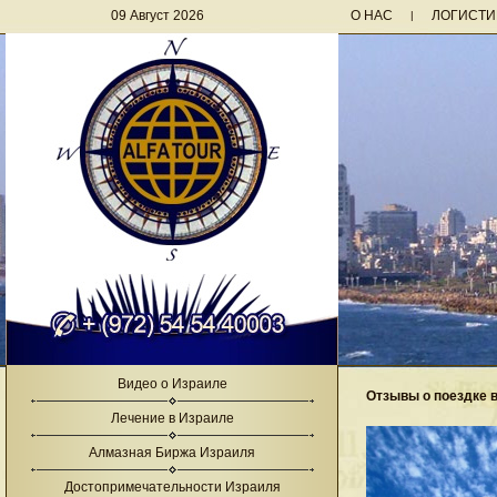
09 Август 2026
О НАС
ЛОГИСТИ
|
Видео о Израиле
Отзывы о поездке 
Лечение в Израиле
Алмазная Биржа Израиля
Достопримечательности Израиля