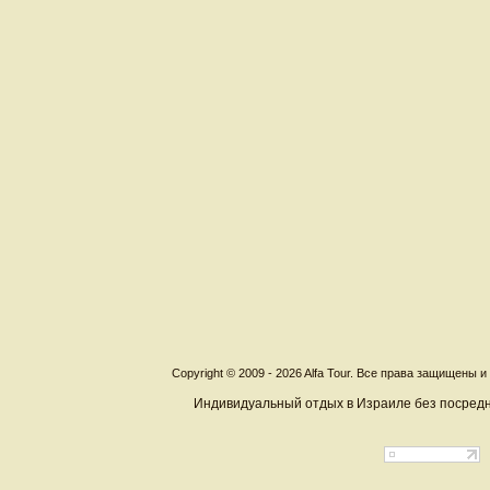
Copyright © 2009 - 2026 Alfa Tour. Все права защищены 
Индивидуальный отдых в Израиле без посредн