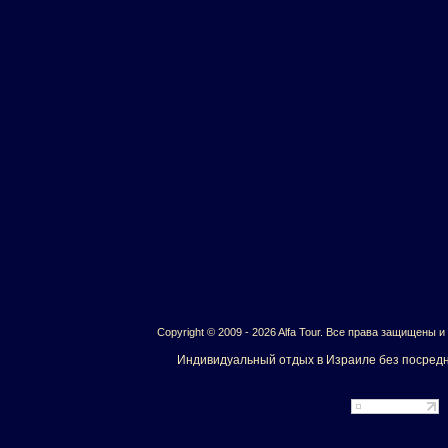
Copyright © 2009 - 2026 Alfa Tour. Все права защищены 
Индивидуальный отдых в Израиле без посредн