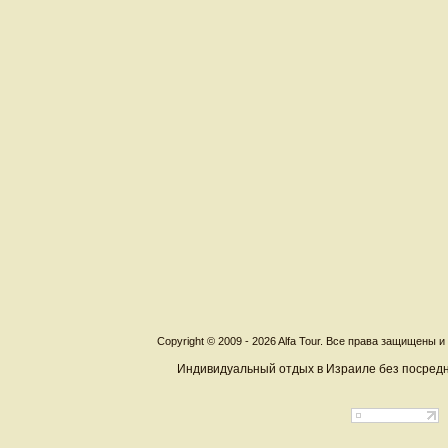
Copyright © 2009 - 2026 Alfa Tour. Все права защищены 
Индивидуальный отдых в Израиле без посредн