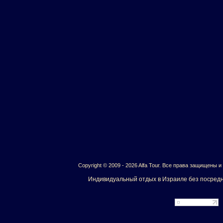
Copyright © 2009 - 2026 Alfa Tour. Все права защищены 
Индивидуальный отдых в Израиле без посредн