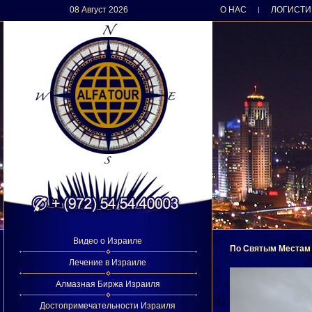
08 Август 2026
О НАС
ЛОГИСТИ
|
Видео о Израиле
По Святым Местам 
Лечение в Израиле
Алмазная Биржа Израиля
Достопримечательности Израиля