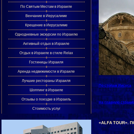
По Святым Местам в Израиле
Венчание в Иерусалиме
Крещение в Иерусалиме
Однодневные экскурсии по Израилю
Активный отдых в Израиле
Отдых в Израиле в стиле Relax
Гостиницы Израиля
Аренда недвижимости в Израиле
Лучшие рестораны Израиля
По стопам Иисуса
Шоппинг в Израиле
Отзывы о поездке в Израиль
На главную страни
Стоимость услуг
«ALFA TOUR». 