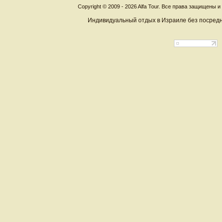
Copyright © 2009 - 2026 Alfa Tour. Все права защищены 
Индивидуальный отдых в Израиле без посредн