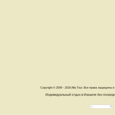
Copyright © 2009 - 2026 Alfa Tour. Все права защищены 
Индивидуальный отдых в Израиле без посредн