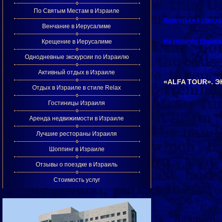
По Святым Местам в Израиле
Вернуться к списк
Венчание в Иерусалиме
На главную страни
Крещение в Иерусалиме
Однодневные экскурсии по Израилю
Активный отдых в Израиле
«ALFA TOUR». 
Отдых в Израиле в стиле Relax
Гостиницы Израиля
Аренда недвижимости в Израиле
Лучшие рестораны Израиля
Шоппинг в Израиле
Отзывы о поездке в Израиль
Стоимость услуг