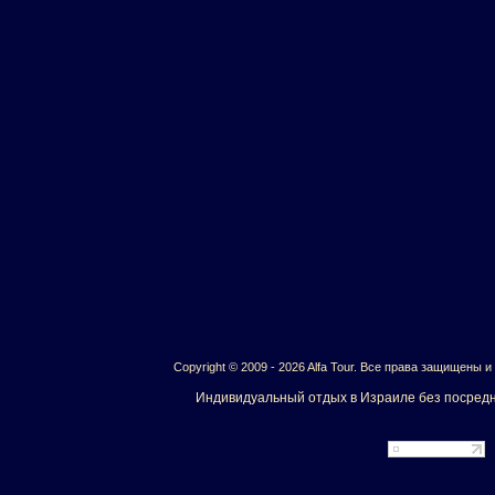
Copyright © 2009 - 2026 Alfa Tour. Все права защищены 
Индивидуальный отдых в Израиле без посредн