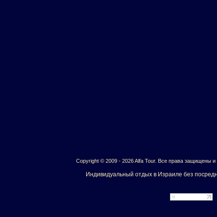
Copyright © 2009 - 2026 Alfa Tour. Все права защищены 
Индивидуальный отдых в Израиле без посредн