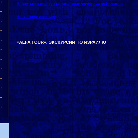
Вернуться к списку. Однодневные экскурсии по Израилю
На главную страницу
«ALFA TOUR». ЭКСКУРСИИ ПО ИЗРАИЛЮ