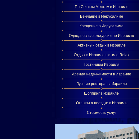
По Святым Местам в Израиле
Венчание в Иерусалиме
Крещение в Иерусалиме
Однодневные экскурсии по Израилю
Активный отдых в Израиле
Отдых в Израиле в стиле Relax
Гостиницы Израиля
Аренда недвижимости в Израиле
Лучшие рестораны Израиля
Шоппинг в Израиле
Отзывы о поездке в Израиль
Стоимость услуг