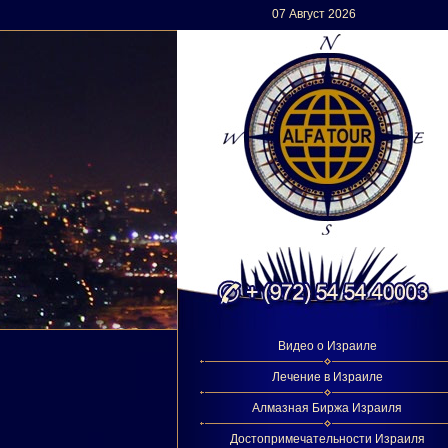
07 Август 2026
Видео о Израиле
Лечение в Израиле
Алмазная Биржа Израиля
Достопримечательности Израиля