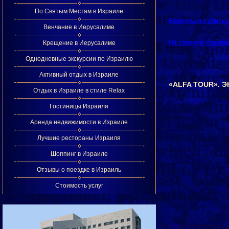
По Святым Местам в Израиле
Вернуться к списк
Венчание в Иерусалиме
На главную страни
Крещение в Иерусалиме
Однодневные экскурсии по Израилю
Активный отдых в Израиле
«ALFA TOUR». 
Отдых в Израиле в стиле Relax
Гостиницы Израиля
Аренда недвижимости в Израиле
Лучшие рестораны Израиля
Шоппинг в Израиле
Отзывы о поездке в Израиль
Стоимость услуг