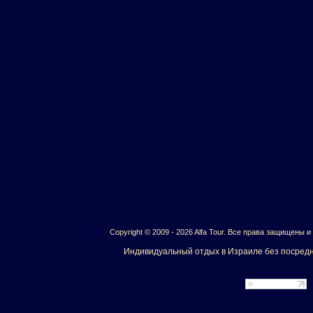
Copyright © 2009 - 2026 Alfa Tour. Все права защищены 
Индивидуальный отдых в Израиле без посредн