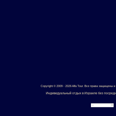
Copyright © 2009 - 2026 Alfa Tour. Все права защищены 
Индивидуальный отдых в Израиле без посредн