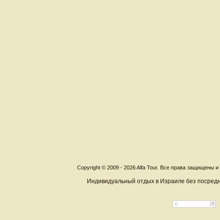
Copyright © 2009 - 2026 Alfa Tour. Все права защищены 
Индивидуальный отдых в Израиле без посредн