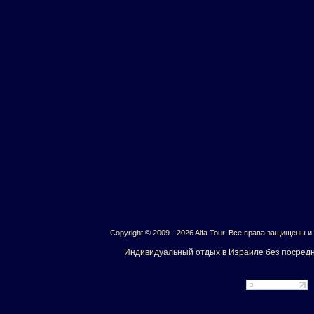
Copyright © 2009 - 2026 Alfa Tour. Все права защищены 
Индивидуальный отдых в Израиле без посредн