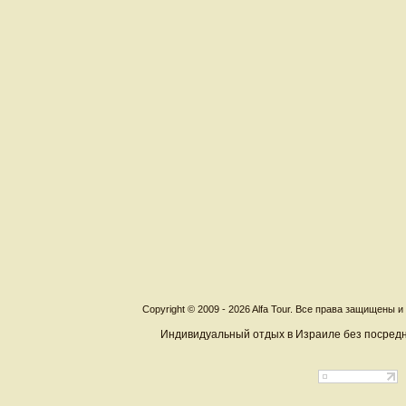
Copyright © 2009 - 2026 Alfa Tour. Все права защищены 
Индивидуальный отдых в Израиле без посредн