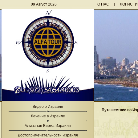
09 Август 2026
О НАС
ЛОГИСТИ
|
Видео о Израиле
Путешествие по И
Лечение в Израиле
Алмазная Биржа Израиля
Достопримечательности Израиля