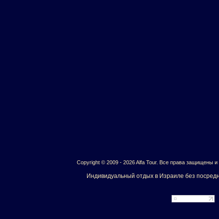
Copyright © 2009 - 2026 Alfa Tour. Все права защищены 
Индивидуальный отдых в Израиле без посредн