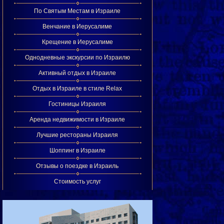
По Святым Местам в Израиле
Венчание в Иерусалиме
Крещение в Иерусалиме
Однодневные экскурсии по Израилю
Активный отдых в Израиле
Отдых в Израиле в стиле Relax
Гостиницы Израиля
Аренда недвижимости в Израиле
Лучшие рестораны Израиля
Шоппинг в Израиле
Отзывы о поездке в Израиль
Стоимость услуг