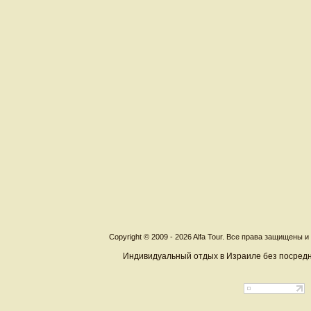
Copyright © 2009 - 2026 Alfa Tour. Все права защищены 
Индивидуальный отдых в Израиле без посредн