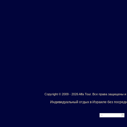
Copyright © 2009 - 2026 Alfa Tour. Все права защищены 
Индивидуальный отдых в Израиле без посредн