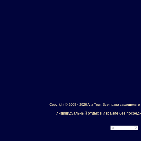
Copyright © 2009 - 2026 Alfa Tour. Все права защищены 
Индивидуальный отдых в Израиле без посредн